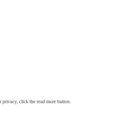
 privacy, click the read more button.