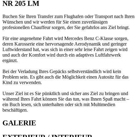
NR 205 LM
Buchen Sie Ihren Transfer zum Flughafen oder Transport nach Ihren
Wünschen und wir werden für Sie einen zuverlässigen
profesionellen Chauffeur sorgen, der Sie gefahrlos ans Ziel bringt.
Für eine angenehme Fahrt wird Mercedes Benz C-Klasse sorgen,
deren Karosserie eine hervorsagende Aerodynamik und geringer
Luftwiderstand hat, was sich in einer sehr leise Fahrt zeigen wird
und auch der Komfort wird durch ein adaptives Luftfahrwerk
ergänzt.
Bei der Verladung Ihres Gepäcks selbstverständlich wird kein
Problem sein. Es gibt auch die Möglichkeit einen Autositz für das
Kind zu verwenden.
Unser Ziel ist es Sie pünktlich und sicher ans Ziel zu bringen und
während Ihres Fahrt können Sie das tun, was Ihnen Spaß macht –
ein Buch lesen, sich unterhalten oder sich mit Multimedien
beschäftigen.
GALERIE