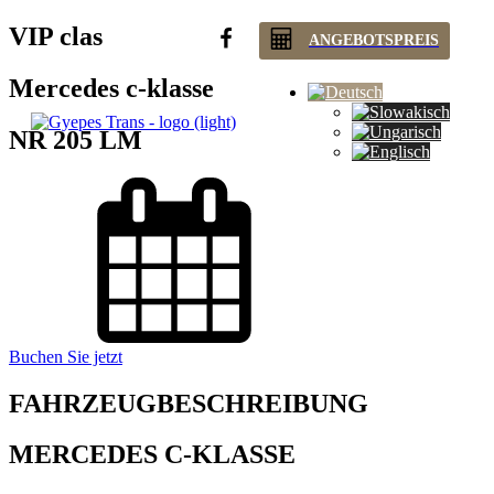
VIP clas
ANGEBOTSPREIS
Mercedes c-klasse
NR 205 LM
Buchen Sie jetzt
FAHRZEUGBESCHREIBUNG
MERCEDES C-KLASSE