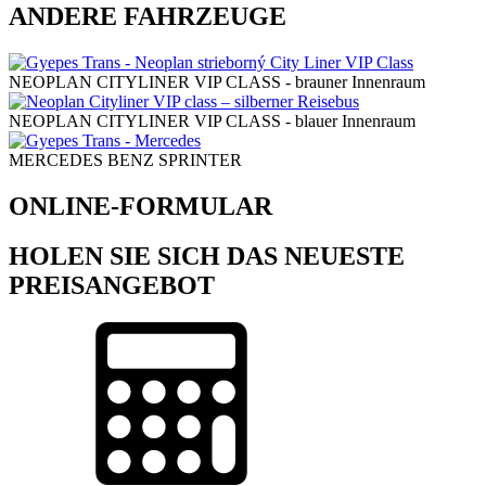
ANDERE FAHRZEUGE
NEOPLAN CITYLINER VIP CLASS - brauner Innenraum
NEOPLAN CITYLINER VIP CLASS - blauer Innenraum
MERCEDES BENZ SPRINTER
ONLINE-FORMULAR
HOLEN SIE SICH DAS NEUESTE
PREISANGEBOT