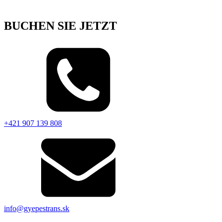
BUCHEN SIE JETZT
+421 907 139 808
info@gyepestrans.sk